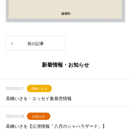
前の記事
新着情報・お知らせ
2026.02.17
高橋いさを
高橋いさを・エッセイ集発売情報
2026.01.28
お知らせ
高橋いさを【公演情報「八月のシャハラザード」】